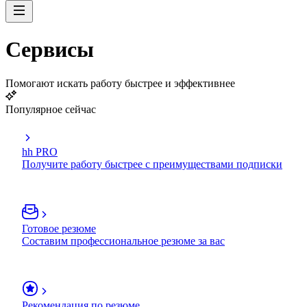
Сервисы
Помогают искать работу быстрее и эффективнее
Популярное сейчас
hh PRO
Получите работу быстрее с преимуществами подписки
Готовое резюме
Составим профессиональное резюме за вас
Рекомендация по резюме