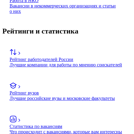
Работа в НКО
Вакансии в некоммерческих организациях и статьи
о них
Рейтинги и статистика
Рейтинг работодателей России
Лучшие компании для работы по мнению соискателей
Рейтинг вузов
Лучшие российские вузы и московские факультеты
Статистика по вакансиям
Что происходит с вакансиями, которые вам интересны