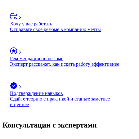
Хочу у вас работать
Отправьте своё резюме в компанию мечты
Рекомендация по резюме
Эксперт расскажет, как искать работу эффективнее
Подтверждение навыков
Сдайте теорию с практикой и станьте заметнее
и ценнее
Консультации с экспертами