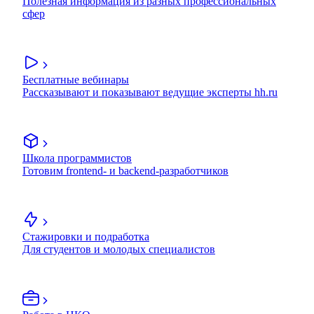
Полезная информация из разных профессиональных
сфер
Бесплатные вебинары
Рассказывают и показывают ведущие эксперты hh.ru
Школа программистов
Готовим frontend- и backend-разработчиков
Стажировки и подработка
Для студентов и молодых специалистов