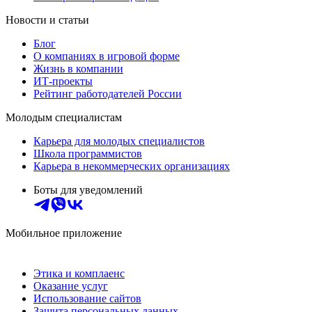
Новости и статьи
Блог
О компаниях в игровой форме
Жизнь в компании
ИТ-проекты
Рейтинг работодателей России
Молодым специалистам
Карьера для молодых специалистов
Школа программистов
Карьера в некоммерческих организациях
Боты для уведомлений
Мобильное приложение
Этика и комплаенс
Оказание услуг
Использование сайтов
Защита персональных данных