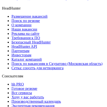
HeadHunter
Размещение вакансий
Поиск по резюме
О компании
Наши вакансии
Реклама на сайте
Требования к ПО
Безопасный HeadHunter
HeadHunter API
Партнерам
Инвесторам
Каталог компаний
Поиск по вакансиям в Скуратово (Московская область)
Сетка: соцсеть для нетворкинга
Соискателям
hh PRO
Готовое резюме
Все сервисы
Хочу у вас работать
Производственный календарь
Экспертная рекомендация