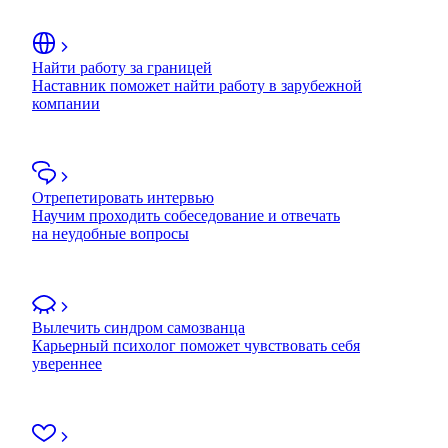
Найти работу за границей
Наставник поможет найти работу в зарубежной
компании
Отрепетировать интервью
Научим проходить собеседование и отвечать
на неудобные вопросы
Вылечить синдром самозванца
Карьерный психолог поможет чувствовать себя
увереннее