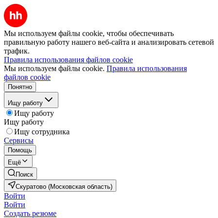
Мы используем файлы cookie, чтобы обеспечивать
правильную работу нашего веб-сайта и анализировать сетевой
трафик.
Правила использования файлов cookie
Мы используем файлы cookie.
Правила использования
файлов cookie
Понятно
Ищу работу
Ищу работу
Ищу работу
Ищу сотрудника
Сервисы
Помощь
Ещё
Поиск
Скуратово (Московская область)
Войти
Войти
Создать резюме