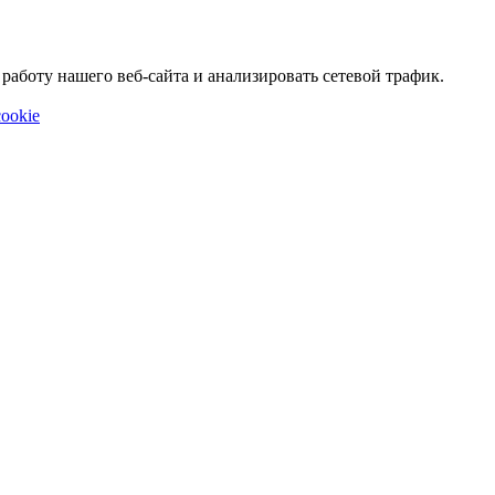
аботу нашего веб-сайта и анализировать сетевой трафик.
ookie