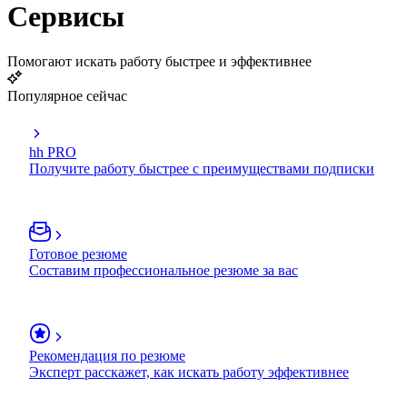
Сервисы
Помогают искать работу быстрее и эффективнее
Популярное сейчас
hh PRO
Получите работу быстрее с преимуществами подписки
Готовое резюме
Составим профессиональное резюме за вас
Рекомендация по резюме
Эксперт расскажет, как искать работу эффективнее