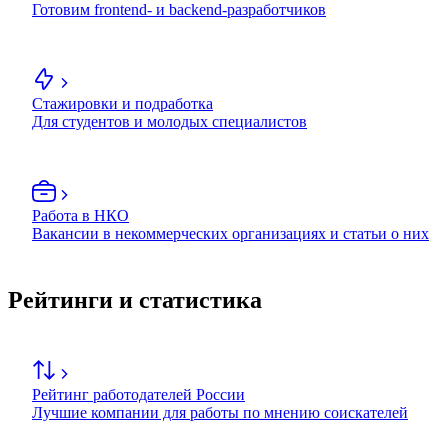
Готовим frontend- и backend-разработчиков
Стажировки и подработка
Для студентов и молодых специалистов
Работа в НКО
Вакансии в некоммерческих организациях и статьи о них
Рейтинги и статистика
Рейтинг работодателей России
Лучшие компании для работы по мнению соискателей