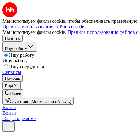
Мы используем файлы cookie, чтобы обеспечивать правильную р
Правила использования файлов cookie
Мы используем файлы cookie.
Правила использования файлов c
Понятно
Ищу работу
Ищу работу
Ищу работу
Ищу сотрудника
Сервисы
Помощь
Ещё
Поиск
Скуратово (Московская область)
Войти
Войти
Создать резюме