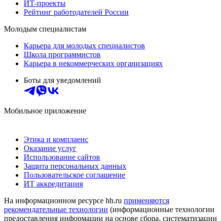
ИТ-проекты
Рейтинг работодателей России
Молодым специалистам
Карьера для молодых специалистов
Школа программистов
Карьера в некоммерческих организациях
Боты для уведомлений
Мобильное приложение
Этика и комплаенс
Оказание услуг
Использование сайтов
Защита персональных данных
Пользовательское соглашение
ИТ аккредитация
На информационном ресурсе hh.ru
применяются
рекомендательные технологии
(информационные технологии
предоставления информации на основе сбора, систематизации