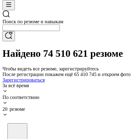
Поиск по резюме и навыкам
Найдено 74 510 621 резюме
Чтобы видеть все резюме, зарегистрируйтесь
После регистрации покажем ещё 65 410 745 и откроем фото
Зарегистрироваться
За всё время
По соответствию
20 резюме