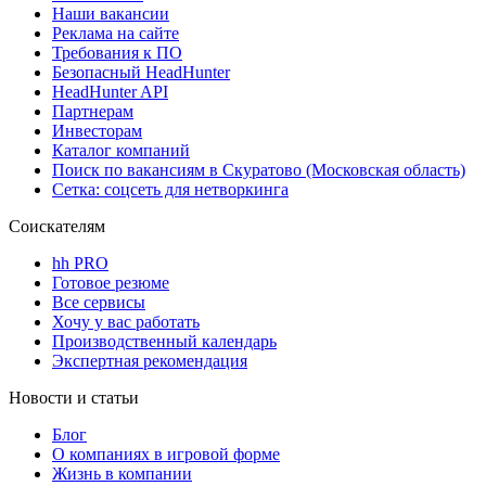
Наши вакансии
Реклама на сайте
Требования к ПО
Безопасный HeadHunter
HeadHunter API
Партнерам
Инвесторам
Каталог компаний
Поиск по вакансиям в Скуратово (Московская область)
Сетка: соцсеть для нетворкинга
Соискателям
hh PRO
Готовое резюме
Все сервисы
Хочу у вас работать
Производственный календарь
Экспертная рекомендация
Новости и статьи
Блог
О компаниях в игровой форме
Жизнь в компании