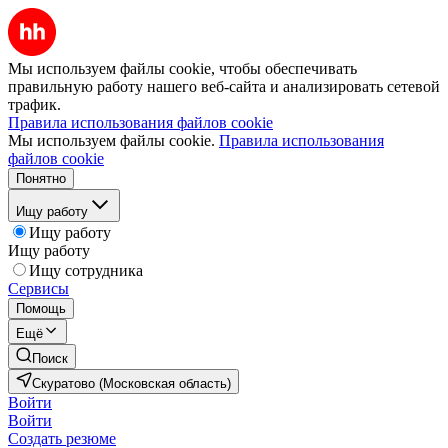
Мы используем файлы cookie, чтобы обеспечивать
правильную работу нашего веб-сайта и анализировать сетевой
трафик.
Правила использования файлов cookie
Мы используем файлы cookie.
Правила использования
файлов cookie
Понятно
Ищу работу
Ищу работу
Ищу работу
Ищу сотрудника
Сервисы
Помощь
Ещё
Поиск
Скуратово (Московская область)
Войти
Войти
Создать резюме