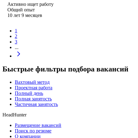
Активно ищет работу
Общий опыт
10
лет
9
месяцев
1
2
3
...
Быстрые фильтры подбора вакансий
Вахтовый метод
Проектная работа
Полный день
Полная занятость
Частичная занятость
HeadHunter
Размещение вакансий
Поиск по резюме
О компании