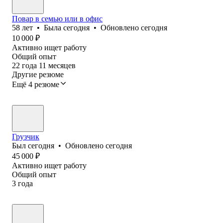
Повар в семью или в офис
58
лет
•
Была
сегодня
•
Обновлено
сегодня
10 000
₽
Активно ищет работу
Общий опыт
22
года
11
месяцев
Другие резюме
Ещё 4 резюме
Грузчик
Был
сегодня
•
Обновлено
сегодня
45 000
₽
Активно ищет работу
Общий опыт
3
года