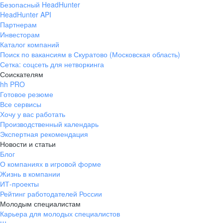
Безопасный HeadHunter
HeadHunter API
Партнерам
Инвесторам
Каталог компаний
Поиск по вакансиям в Скуратово (Московская область)
Сетка: соцсеть для нетворкинга
Соискателям
hh PRO
Готовое резюме
Все сервисы
Хочу у вас работать
Производственный календарь
Экспертная рекомендация
Новости и статьи
Блог
О компаниях в игровой форме
Жизнь в компании
ИТ-проекты
Рейтинг работодателей России
Молодым специалистам
Карьера для молодых специалистов