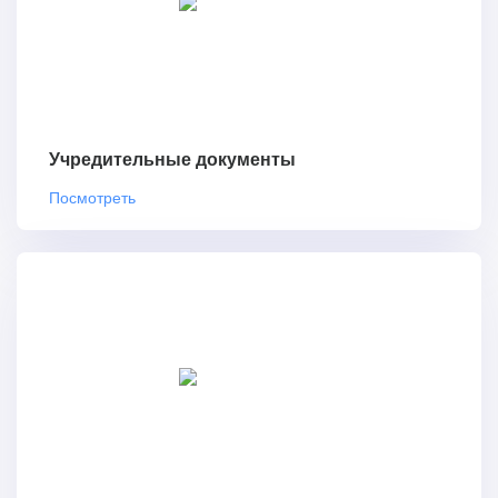
Учредительные документы
Посмотреть