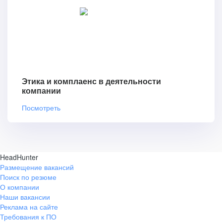
Этика и комплаенс в деятельности
компании
Посмотреть
HeadHunter
Размещение вакансий
Поиск по резюме
О компании
Наши вакансии
Реклама на сайте
Требования к ПО