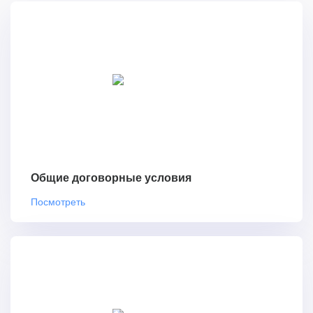
Общие договорные условия
Посмотреть