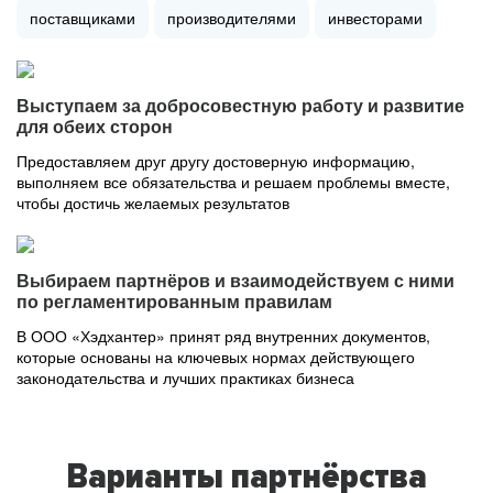
поставщиками
производителями
инвесторами
Выступаем за добросовестную работу и развитие
для обеих сторон
Предоставляем друг другу достоверную информацию,
выполняем все обязательства и решаем проблемы вместе,
чтобы достичь желаемых результатов
Выбираем партнёров и взаимодействуем с ними
по регламентированным правилам
В ООО «Хэдхантер» принят ряд внутренних документов,
которые основаны на ключевых нормах действующего
законодательства и лучших практиках бизнеса
Варианты партнёрства