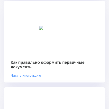
Как правильно оформить первичные
документы
Читать инструкцию