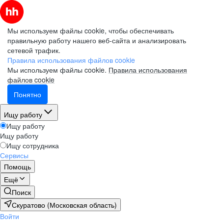
Мы используем файлы cookie, чтобы обеспечивать
правильную работу нашего веб-сайта и анализировать
сетевой трафик.
Правила использования файлов cookie
Мы используем файлы cookie.
Правила использования
файлов cookie
Понятно
Ищу работу
Ищу работу
Ищу работу
Ищу сотрудника
Сервисы
Помощь
Ещё
Поиск
Скуратово (Московская область)
Войти