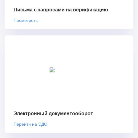
Письма с запросами на верификацию
Посмотреть
Электронный документооборот
Перейти на ЭДО