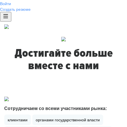
Войти
Создать резюме
Достигайте больше
вместе с нами
Сотрудничаем со всеми участниками рынка:
клиентами
органами государственной власти