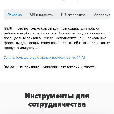
Реклама
API и виджеты
HR-экспертиза
Мероприят
hh.ru — это не только самый крупный сервис для поиска
работы и подбора персонала в России*, но и один из самых
посещаемых сайтов в Рунете. Используйте наши рекламные
форматы для продвижения вакансий вашей компании, а также
продукта или услуги.
Узнать больше о рекламных возможностях hh.ru
*по данным рейтинга Liveinternet в категории «Работа»
Инструменты для
сотрудничества