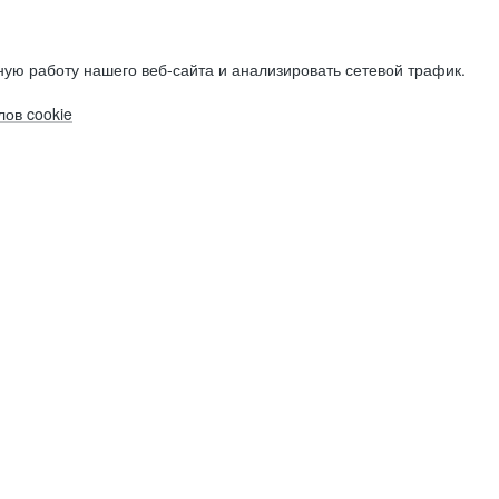
ую работу нашего веб-сайта и анализировать сетевой трафик.
ов cookie