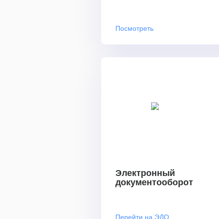
Посмотреть
Электронный
документооборот
Перейти на ЭДО