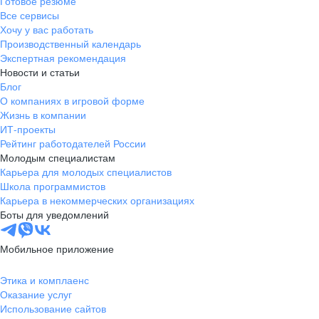
Готовое резюме
Все сервисы
Хочу у вас работать
Производственный календарь
Экспертная рекомендация
Новости и статьи
Блог
О компаниях в игровой форме
Жизнь в компании
ИТ-проекты
Рейтинг работодателей России
Молодым специалистам
Карьера для молодых специалистов
Школа программистов
Карьера в некоммерческих организациях
Боты для уведомлений
Мобильное приложение
Этика и комплаенс
Оказание услуг
Использование сайтов