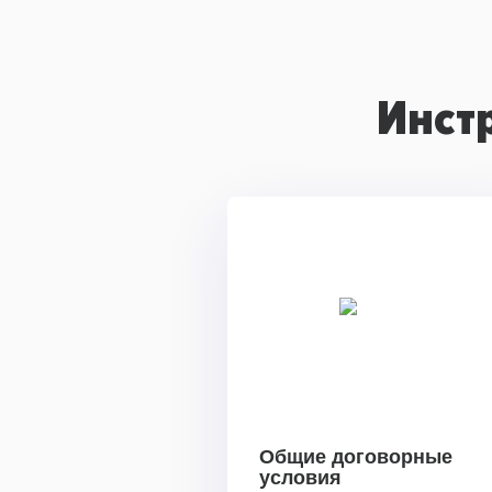
Инст
Общие договорные
условия