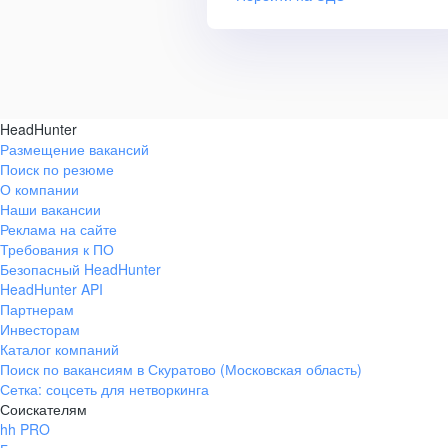
HeadHunter
Размещение вакансий
Поиск по резюме
О компании
Наши вакансии
Реклама на сайте
Требования к ПО
Безопасный HeadHunter
HeadHunter API
Партнерам
Инвесторам
Каталог компаний
Поиск по вакансиям в Скуратово (Московская область)
Сетка: соцсеть для нетворкинга
Соискателям
hh PRO