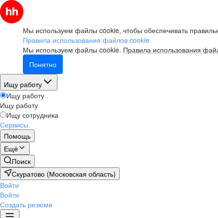
Мы используем файлы cookie, чтобы обеспечивать правильн
Правила использования файлов cookie
Мы используем файлы cookie.
Правила использования файл
Понятно
Ищу работу
Ищу работу
Ищу работу
Ищу сотрудника
Сервисы
Помощь
Ещё
Поиск
Скуратово (Московская область)
Войти
Войти
Создать резюме