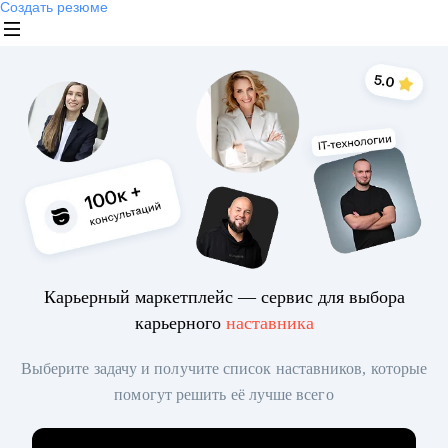
Создать резюме
Карьерный маркетплейс — сервис для выбора
карьерного
наставника
Выберите задачу и получите список наставников, которые
помогут решить её лучше всего