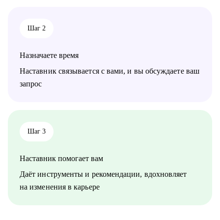
Шаг 2
Назначаете время
Наставник связывается с вами, и вы обсуждаете ваш
запрос
Шаг 3
Наставник помогает вам
Даёт инструменты и рекомендации, вдохновляет
на изменения в карьере