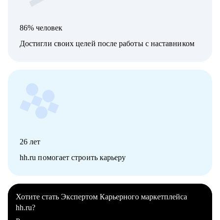
86% человек
Достигли своих целей после работы с наставником
26
лет
hh.ru помогает строить карьеру
Хотите стать Экспертом Карьерного маркетплейса
hh.ru?