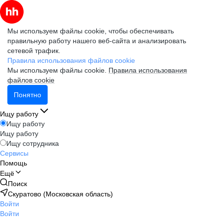
Мы используем файлы cookie, чтобы обеспечивать
правильную работу нашего веб-сайта и анализировать
сетевой трафик.
Правила использования файлов cookie
Мы используем файлы cookie.
Правила использования
файлов cookie
Понятно
Ищу работу
Ищу работу
Ищу работу
Ищу сотрудника
Сервисы
Помощь
Ещё
Поиск
Скуратово (Московская область)
Войти
Войти