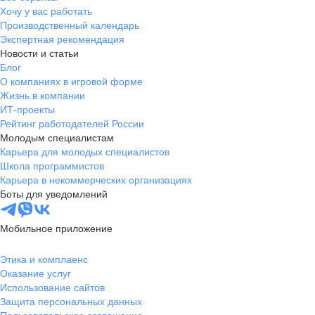
Хочу у вас работать
Производственный календарь
Экспертная рекомендация
Новости и статьи
Блог
О компаниях в игровой форме
Жизнь в компании
ИТ-проекты
Рейтинг работодателей России
Молодым специалистам
Карьера для молодых специалистов
Школа программистов
Карьера в некоммерческих организациях
Боты для уведомлений
Мобильное приложение
Этика и комплаенс
Оказание услуг
Использование сайтов
Защита персональных данных