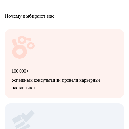
Почему выбирают нас
100 000+
Успешных консультаций провели карьерные
наставники