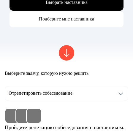
Выбрать наставника
Подберите мне наставника
Выберите задачу, которую нужно решить
Отрепетировать собеседование
Пройдите репетицию собеседования с наставником.