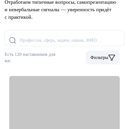
Отработаем типичные вопросы, самопрезентацию
и невербальные сигналы — уверенность придёт
с практикой.
Профессия, сфера, задача, навык, ФИО…
Есть 120 наставников для
Фильтры
вас