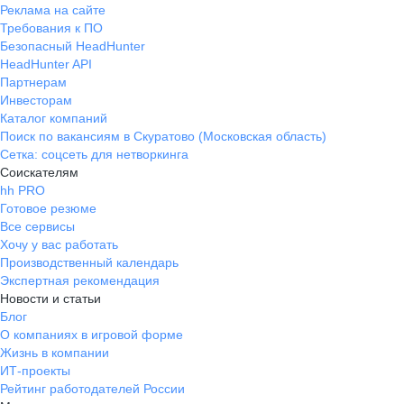
Реклама на сайте
Требования к ПО
Безопасный HeadHunter
HeadHunter API
Партнерам
Инвесторам
Каталог компаний
Поиск по вакансиям в Скуратово (Московская область)
Сетка: соцсеть для нетворкинга
Соискателям
hh PRO
Готовое резюме
Все сервисы
Хочу у вас работать
Производственный календарь
Экспертная рекомендация
Новости и статьи
Блог
О компаниях в игровой форме
Жизнь в компании
ИТ-проекты
Рейтинг работодателей России