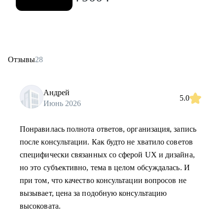
Отзывы
28
Андрей
5.0
Июнь 2026
Понравилась полнота ответов, организация, запись
после консультации. Как будто не хватило советов
специфически связанных со сферой UX и дизайна,
но это субъективно, тема в целом обсуждалась. И
при том, что качество консультации вопросов не
вызывает, цена за подобную консультацию
высоковата.