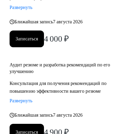
Развернуть
Ближайшая запись
7 августа 2026
4 000
₽
Записаться
Аудит резюме и разработка рекомендаций по его
улучшению
Консультация для получения рекомендаций по
повышению эффективности вашего резюме
Развернуть
Ближайшая запись
7 августа 2026
4 900
₽
Записаться