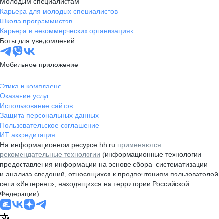
Молодым специалистам
Карьера для молодых специалистов
Школа программистов
Карьера в некоммерческих организациях
Боты для уведомлений
Мобильное приложение
Этика и комплаенс
Оказание услуг
Использование сайтов
Защита персональных данных
Пользовательское соглашение
ИТ аккредитация
На информационном ресурсе hh.ru
применяются
рекомендательные технологии
(информационные технологии
предоставления информации на основе сбора, систематизации
и анализа сведений, относящихся к предпочтениям пользователей
сети «Интернет», находящихся на территории Российской
Федерации)