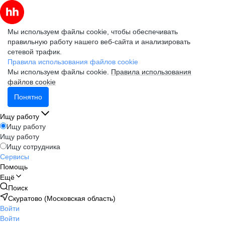
Мы используем файлы cookie, чтобы обеспечивать
правильную работу нашего веб-сайта и анализировать
сетевой трафик.
Правила использования файлов cookie
Мы используем файлы cookie.
Правила использования
файлов cookie
Понятно
Ищу работу
Ищу работу
Ищу работу
Ищу сотрудника
Сервисы
Помощь
Ещё
Поиск
Скуратово (Московская область)
Войти
Войти