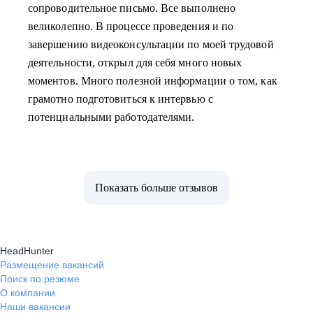
сопроводительное письмо. Все выполнено
великолепно. В процессе проведения и по
завершению видеоконсультации по моей трудовой
деятельности, открыл для себя много новых
моментов. Много полезной информации о том, как
грамотно подготовиться к интервью с
потенциальными работодателями.
Показать больше отзывов
HeadHunter
Размещение вакансий
Поиск по резюме
О компании
Наши вакансии