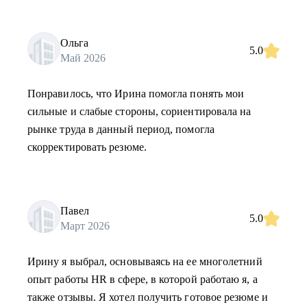
Ольга
5.0
Май 2026
Понравилось, что Ирина помогла понять мои
сильные и слабые стороны, сориентировала на
рынке труда в данный период, помогла
скорректировать резюме.
Павел
5.0
Март 2026
Ирину я выбрал, основываясь на ее многолетний
опыт работы HR в сфере, в которой работаю я, а
также отзывы. Я хотел получить готовое резюме и