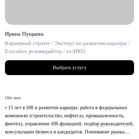
Ирина Пущаева
Карьерный стратег / Эксперт по развитию карьеры /
Executive резюмерайтер / ex-HRD
Выбрать услугу
Обо мне
• 15 лет в HR и развитии карьеры: работа в федеральных
компаниях (строительство, нефтегаз, промышленность,
финтех), управление HR-функцией, подбор руководителей,
консультации бизнеса и кандидатов. Понимание рынка