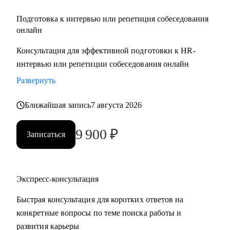
Подготовка к интервью или репетиция собеседования
онлайн
Консультация для эффективной подготовки к HR-
интервью или репетиции собеседования онлайн
Развернуть
Ближайшая запись
7 августа 2026
9 900
₽
Записаться
Экспресс-консультация
Быстрая консультация для коротких ответов на
конкретные вопросы по теме поиска работы и
развития карьеры