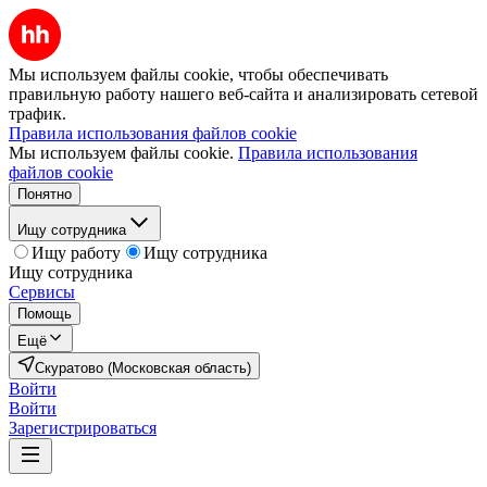
Мы используем файлы cookie, чтобы обеспечивать
правильную работу нашего веб-сайта и анализировать сетевой
трафик.
Правила использования файлов cookie
Мы используем файлы cookie.
Правила использования
файлов cookie
Понятно
Ищу сотрудника
Ищу работу
Ищу сотрудника
Ищу сотрудника
Сервисы
Помощь
Ещё
Скуратово (Московская область)
Войти
Войти
Зарегистрироваться