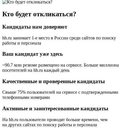
Кто будет откликаться?
Кандидаты нам доверяют
hh.ru занимает 1-е место в России
среди сайтов по поиску
работы и персонала
Ваш кандидат уже здесь
~90.7 млн резюме размещено на сервисе. Больше миллиона
посетителей на hh.ru каждый день
Качественные и проверенные кандидаты
Свыше 75% пользователей на сервисе с подтвержденными
телефонными номерами
Активные и заинтересованные кандидаты
На hh.ru пользователи проводят больше времени, чем
на других сайтах по поиску работы и персонала