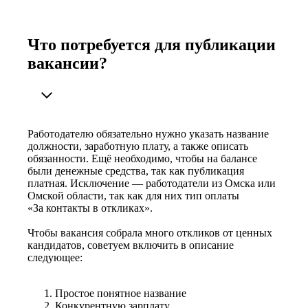
Что потребуется для публикации
вакансии?
Работодателю обязательно нужно указать название
должности, заработную плату, а также описать
обязанности. Ещё необходимо, чтобы на балансе
были денежные средства, так как публикация
платная. Исключение — работодатели из Омска или
Омской области, так как для них тип оплаты
«За контакты в откликах».
Чтобы вакансия собрала много откликов от ценных
кандидатов, советуем включить в описание
следующее:
Простое понятное название
Конкурентную зарплату