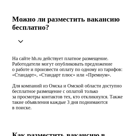
Можно ли разместить вакансию
бесплатно?
На сайте hh.ru действует платное размещение.
Работодатели могут опубликовать предложение
о работе и произвести оплату по одному из тарифов:
«Стандарт», «Стандарт плюс» или «Премиум».
Для компаний из Омска и Омской области доступно
бесплатное размещение с оплатой только
за просмотры контактов тех, кто откликнулся. Также
такие объявления каждые 3 дня поднимаются
в поиске.
Как разместить вакансию в