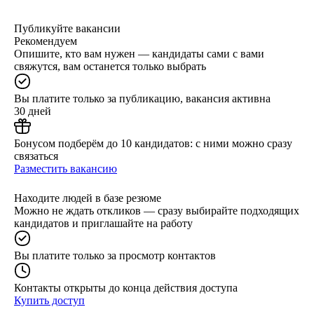
Публикуйте вакансии
Рекомендуем
Опишите, кто вам нужен — кандидаты сами с вами
свяжутся, вам останется только выбрать
Вы платите только за публикацию, вакансия активна
30 дней
Бонусом подберём до 10 кандидатов: с ними можно сразу
связаться
Разместить вакансию
Находите людей в базе резюме
Можно не ждать откликов — сразу выбирайте подходящих
кандидатов и приглашайте на работу
Вы платите только за просмотр контактов
Контакты открыты до конца действия доступа
Купить доступ