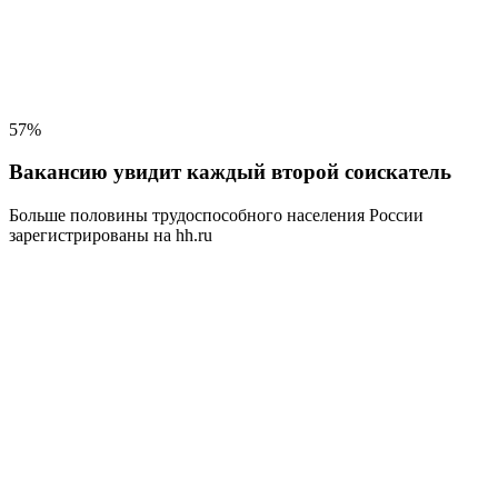
57%
Вакансию увидит каждый второй соискатель
Больше половины трудоспособного населения
России
зарегистрированы на hh.ru