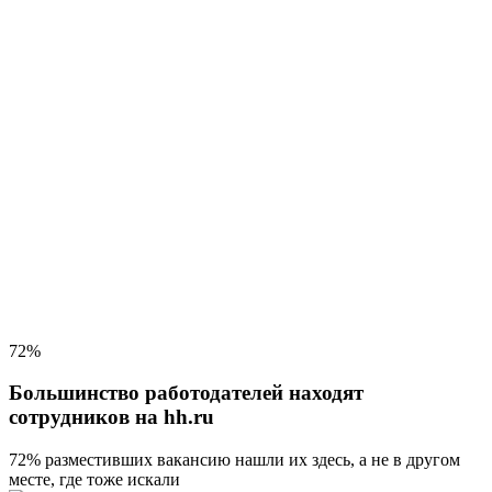
72%
Большинство работодателей находят
сотрудников на hh.ru
72% разместивших вакансию
нашли их здесь, а не в другом
месте, где тоже искали