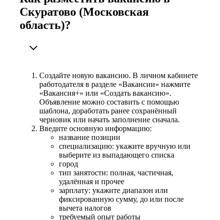
Скуратово (Московская
область)?
Создайте новую вакансию. В личном кабинете
работодателя в разделе «Вакансии» нажмите
«Вакансия+» или «Создать вакансию».
Объявление можно составить с помощью
шаблона, доработать ранее сохранённый
черновик или начать заполнение сначала.
Введите основную информацию:
название позиции
специализацию: укажите вручную или
выберите из выпадающего списка
город
тип занятости: полная, частичная,
удалённая и прочее
зарплату: укажите диапазон или
фиксированную сумму, до или после
вычета налогов
требуемый опыт работы