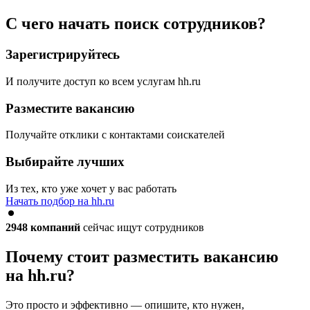
С чего начать поиск сотрудников?
Зарегистрируйтесь
И получите доступ ко всем услугам hh.ru
Разместите вакансию
Получайте отклики с контактами соискателей
Выбирайте лучших
Из тех, кто уже хочет у вас работать
Начать подбор на hh.ru
2948
компаний
сейчас ищут сотрудников
Почему стоит разместить вакансию
на hh.ru?
Это просто и эффективно — опишите, кто нужен,