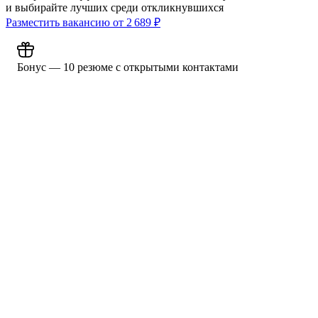
и выбирайте лучших среди откликнувшихся
Разместить вакансию от
2 689
₽
Бонус — 10 резюме с открытыми контактами