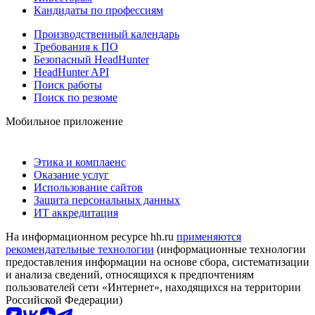
Кандидаты по профессиям
Производственный календарь
Требования к ПО
Безопасный HeadHunter
HeadHunter API
Поиск работы
Поиск по резюме
Мобильное приложение
Этика и комплаенс
Оказание услуг
Использование сайтов
Защита персональных данных
ИТ аккредитация
На информационном ресурсе hh.ru
применяются
рекомендательные технологии
(информационные технологии
предоставления информации на основе сбора, систематизации
и анализа сведений, относящихся к предпочтениям
пользователей сети «Интернет», находящихся на территории
Российской Федерации)