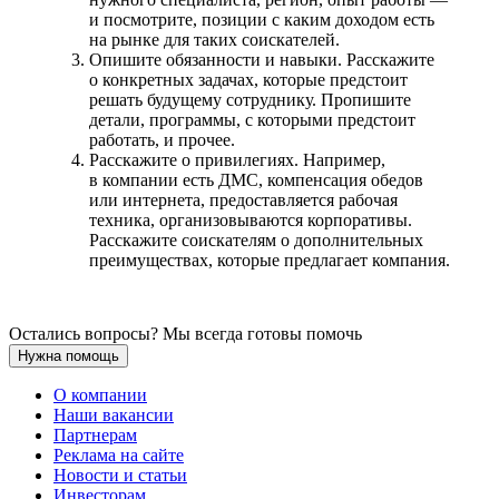
и посмотрите, позиции с каким доходом есть
на рынке для таких соискателей.
Опишите обязанности и навыки. Расскажите
о конкретных задачах, которые предстоит
решать будущему сотруднику. Пропишите
детали, программы, с которыми предстоит
работать, и прочее.
Расскажите о привилегиях. Например,
в компании есть ДМС, компенсация обедов
или интернета, предоставляется рабочая
техника, организовываются корпоративы.
Расскажите соискателям о дополнительных
преимуществах, которые предлагает компания.
Остались вопросы? Мы всегда готовы помочь
Нужна помощь
О компании
Наши вакансии
Партнерам
Реклама на сайте
Новости и статьи
Инвесторам