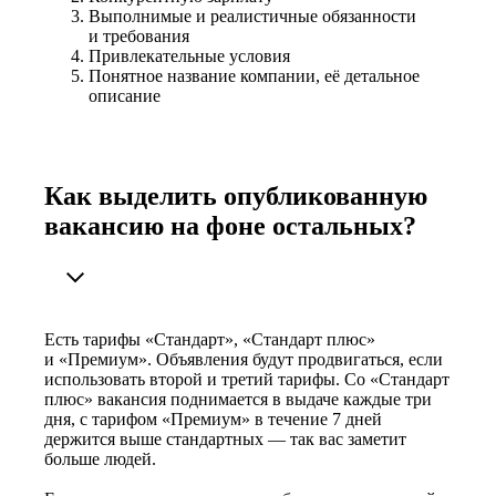
Выполнимые и реалистичные обязанности
и требования
Привлекательные условия
Понятное название компании, её детальное
описание
Как выделить опубликованную
вакансию на фоне остальных?
Есть тарифы «Стандарт», «Стандарт плюс»
и «Премиум». Объявления будут продвигаться, если
использовать второй и третий тарифы. Со «Стандарт
плюс» вакансия поднимается в выдаче каждые три
дня, с тарифом «Премиум» в течение 7 дней
держится выше стандартных — так вас заметит
больше людей.