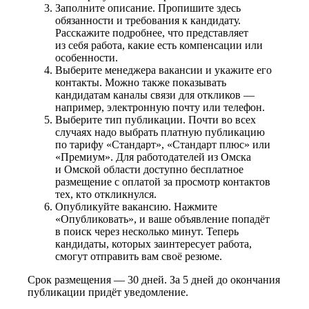
Заполните описание. Пропишите здесь
обязанности и требования к кандидату.
Расскажите подробнее, что представляет
из себя работа, какие есть компенсации или
особенности.
Выберите менеджера вакансии и укажите его
контакты. Можно также показывать
кандидатам каналы связи для откликов —
например, электронную почту или телефон.
Выберите тип публикации. Почти во всех
случаях надо выбрать платную публикацию
по тарифу «Стандарт», «Стандарт плюс» или
«Премиум». Для работодателей из Омска
и Омской области доступно бесплатное
размещение с оплатой за просмотр контактов
тех, кто откликнулся.
Опубликуйте вакансию. Нажмите
«Опубликовать», и ваше объявление попадёт
в поиск через несколько минут. Теперь
кандидаты, которых заинтересует работа,
смогут отправить вам своё резюме.
Срок размещения — 30 дней. За 5 дней до окончания
публикации придёт уведомление.