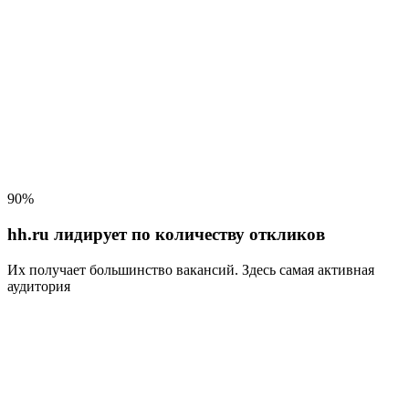
90%
hh.ru лидирует по количеству откликов
Их получает большинство вакансий
. Здесь самая активная
аудитория