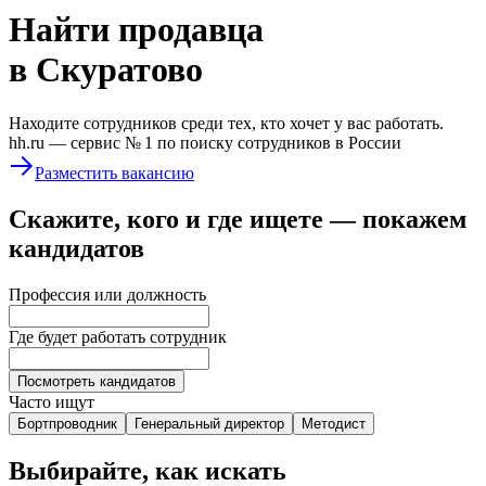
Найти
продавца
в Скуратово
Находите сотрудников среди тех, кто хочет у вас работать.
hh.ru —
сервис № 1
по поиску сотрудников в России
Разместить вакансию
Скажите, кого и где ищете — покажем
кандидатов
Профессия или должность
Где будет работать сотрудник
Посмотреть кандидатов
Часто ищут
Бортпроводник
Генеральный директор
Методист
Выбирайте, как искать