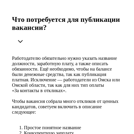
Что потребуется для публикации
вакансии?
Работодателю обязательно нужно указать название
должности, заработную плату, а также описать
обязанности. Ещё необходимо, чтобы на балансе
были денежные средства, так как публикация
платная. Исключение — работодатели из Омска или
Омской области, так как для них тип оплаты
«За контакты в откликах».
Чтобы вакансия собрала много откликов от ценных
кандидатов, советуем включить в описание
следующее:
Простое понятное название
Конкурентную зарплату