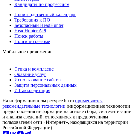
Кандидаты по профессиям
Производственный календарь
Требования к ПО
Безопасный HeadHunter
HeadHunter API
Поиск работы
Поиск по резюме
Мобильное приложение
Этика и комплаенс
Оказание услуг
Использование сайтов
Защита персональных данных
ИТ аккредитация
На информационном ресурсе hh.ru
применяются
рекомендательные технологии
(информационные технологии
предоставления информации на основе сбора, систематизации
и анализа сведений, относящихся к предпочтениям
пользователей сети «Интернет», находящихся на территории
Российской Федерации)