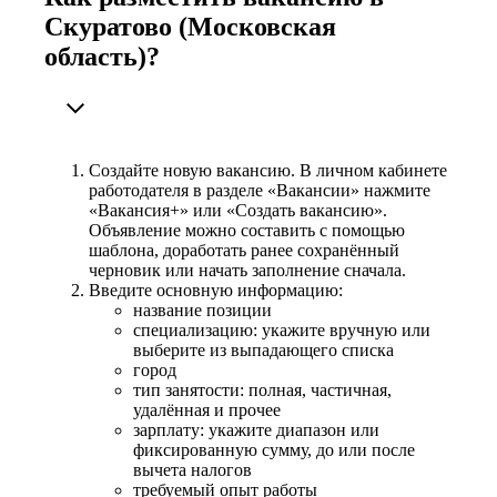
Скуратово (Московская
область)?
Создайте новую вакансию. В личном кабинете
работодателя в разделе «Вакансии» нажмите
«Вакансия+» или «Создать вакансию».
Объявление можно составить с помощью
шаблона, доработать ранее сохранённый
черновик или начать заполнение сначала.
Введите основную информацию:
название позиции
специализацию: укажите вручную или
выберите из выпадающего списка
город
тип занятости: полная, частичная,
удалённая и прочее
зарплату: укажите диапазон или
фиксированную сумму, до или после
вычета налогов
требуемый опыт работы