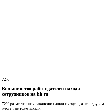
72%
Большинство работодателей находят
сотрудников на hh.ru
72% разместивших вакансию
нашли их здесь, а не в другом
месте, где тоже искали