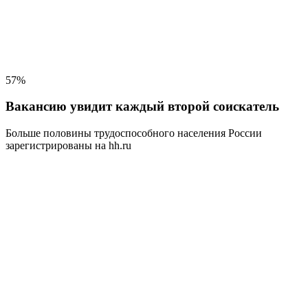
57%
Вакансию увидит каждый второй соискатель
Больше половины трудоспособного населения
России
зарегистрированы на hh.ru