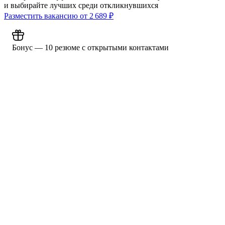
и выбирайте лучших среди откликнувшихся
Разместить вакансию от
2 689
₽
Бонус — 10 резюме с открытыми контактами