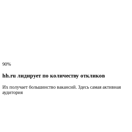
90%
hh.ru лидирует по количеству откликов
Их получает большинство вакансий
. Здесь самая активная
аудитория