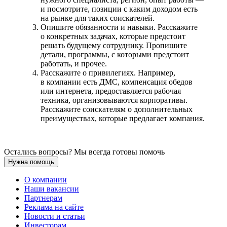
и посмотрите, позиции с каким доходом есть
на рынке для таких соискателей.
Опишите обязанности и навыки. Расскажите
о конкретных задачах, которые предстоит
решать будущему сотруднику. Пропишите
детали, программы, с которыми предстоит
работать, и прочее.
Расскажите о привилегиях. Например,
в компании есть ДМС, компенсация обедов
или интернета, предоставляется рабочая
техника, организовываются корпоративы.
Расскажите соискателям о дополнительных
преимуществах, которые предлагает компания.
Остались вопросы? Мы всегда готовы помочь
Нужна помощь
О компании
Наши вакансии
Партнерам
Реклама на сайте
Новости и статьи
Инвесторам