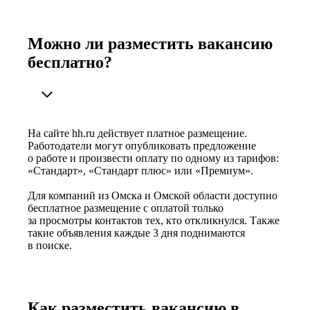
Можно ли разместить вакансию
бесплатно?
На сайте hh.ru действует платное размещение.
Работодатели могут опубликовать предложение
о работе и произвести оплату по одному из тарифов:
«Стандарт», «Стандарт плюс» или «Премиум».
Для компаний из Омска и Омской области доступно
бесплатное размещение с оплатой только
за просмотры контактов тех, кто откликнулся. Также
такие объявления каждые 3 дня поднимаются
в поиске.
Как разместить вакансию в