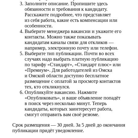
Заполните описание. Пропишите здесь
обязанности и требования к кандидату.
Расскажите подробнее, что представляет
из себя работа, какие есть компенсации или
особенности.
Выберите менеджера вакансии и укажите его
контакты. Можно также показывать
кандидатам каналы связи для откликов —
например, электронную почту или телефон.
Выберите тип публикации. Почти во всех
случаях надо выбрать платную публикацию
по тарифу «Стандарт», «Стандарт плюс» или
«Премиум». Для работодателей из Омска
и Омской области доступно бесплатное
размещение с оплатой за просмотр контактов
тех, кто откликнулся.
Опубликуйте вакансию. Нажмите
«Опубликовать», и ваше объявление попадёт
в поиск через несколько минут. Теперь
кандидаты, которых заинтересует работа,
смогут отправить вам своё резюме.
Срок размещения — 30 дней. За 5 дней до окончания
публикации придёт уведомление.