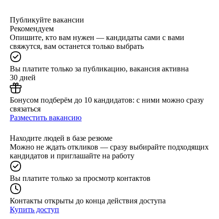
Публикуйте вакансии
Рекомендуем
Опишите, кто вам нужен — кандидаты сами с вами
свяжутся, вам останется только выбрать
Вы платите только за публикацию, вакансия активна
30 дней
Бонусом подберём до 10 кандидатов: с ними можно сразу
связаться
Разместить вакансию
Находите людей в базе резюме
Можно не ждать откликов — сразу выбирайте подходящих
кандидатов и приглашайте на работу
Вы платите только за просмотр контактов
Контакты открыты до конца действия доступа
Купить доступ