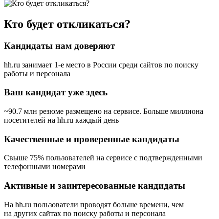
Кто будет откликаться?
Кандидаты нам доверяют
hh.ru занимает 1-е место в России
среди сайтов по поиску
работы и персонала
Ваш кандидат уже здесь
~90.7 млн резюме размещено на сервисе. Больше миллиона
посетителей на hh.ru каждый день
Качественные и проверенные кандидаты
Свыше 75% пользователей на сервисе с подтвержденными
телефонными номерами
Активные и заинтересованные кандидаты
На hh.ru пользователи проводят больше времени, чем
на других сайтах по поиску работы и персонала