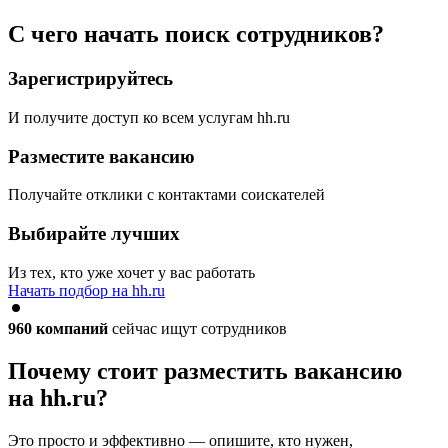
С чего начать поиск сотрудников?
Зарегистрируйтесь
И получите доступ ко всем услугам hh.ru
Разместите вакансию
Получайте отклики с контактами соискателей
Выбирайте лучших
Из тех, кто уже хочет у вас работать
Начать подбор на hh.ru
960
компаний
сейчас ищут сотрудников
Почему стоит разместить вакансию
на hh.ru?
Это просто и эффективно — опишите, кто нужен,