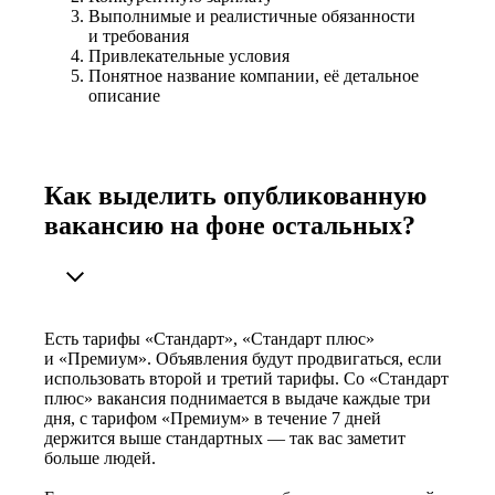
Выполнимые и реалистичные обязанности
и требования
Привлекательные условия
Понятное название компании, её детальное
описание
Как выделить опубликованную
вакансию на фоне остальных?
Есть тарифы «Стандарт», «Стандарт плюс»
и «Премиум». Объявления будут продвигаться, если
использовать второй и третий тарифы. Со «Стандарт
плюс» вакансия поднимается в выдаче каждые три
дня, с тарифом «Премиум» в течение 7 дней
держится выше стандартных — так вас заметит
больше людей.