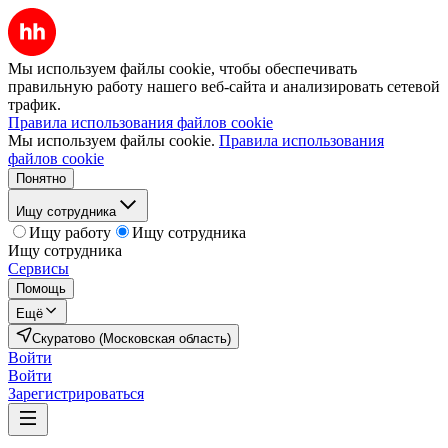
Мы используем файлы cookie, чтобы обеспечивать
правильную работу нашего веб-сайта и анализировать сетевой
трафик.
Правила использования файлов cookie
Мы используем файлы cookie.
Правила использования
файлов cookie
Понятно
Ищу сотрудника
Ищу работу
Ищу сотрудника
Ищу сотрудника
Сервисы
Помощь
Ещё
Скуратово (Московская область)
Войти
Войти
Зарегистрироваться