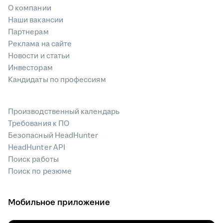
О компании
Наши вакансии
Партнерам
Реклама на сайте
Новости и статьи
Инвесторам
Кандидаты по профессиям
Производственный календарь
Требования к ПО
Безопасный HeadHunter
HeadHunter API
Поиск работы
Поиск по резюме
Мобильное приложение