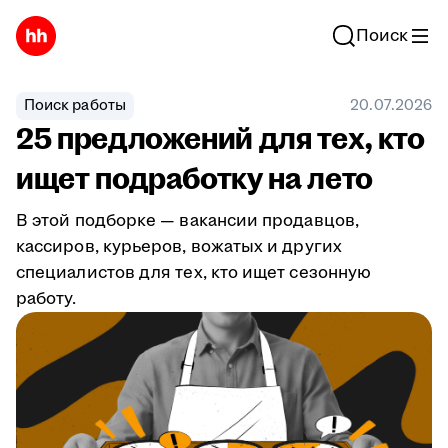
Поиск
Поиск работы
20.07.2026
25 предложений для тех, кто
ищет подработку на лето
В этой подборке — вакансии продавцов,
кассиров, курьеров, вожатых и других
специалистов для тех, кто ищет сезонную
работу.