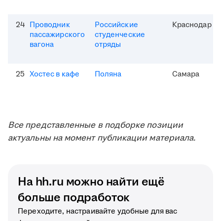
24
Проводник
Российские
Краснодар
пассажирского
студенческие
вагона
отряды
25
Хостес в кафе
Поляна
Самара
Все представленные в подборке позиции
актуальны на момент публикации материала.
На hh.ru можно найти ещё
больше подработок
Переходите, настраивайте удобные для вас