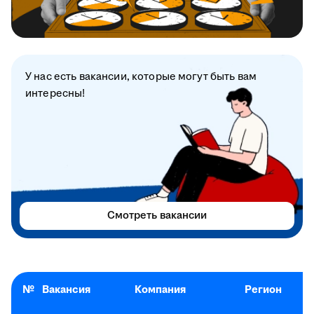
У нас есть вакансии, которые могут быть вам
интересны!
Смотреть вакансии
№
Вакансия
Компания
Регион