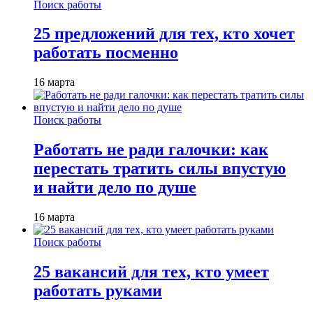
Поиск работы
25 предложений для тех, кто хочет
работать посменно
16 марта
Поиск работы
Работать не ради галочки: как
перестать тратить силы впустую
и найти дело по душе
16 марта
Поиск работы
25 вакансий для тех, кто умеет
работать руками