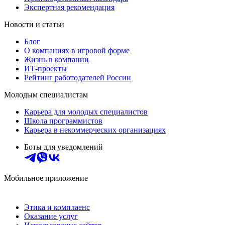
Экспертная рекомендация
Новости и статьи
Блог
О компаниях в игровой форме
Жизнь в компании
ИТ-проекты
Рейтинг работодателей России
Молодым специалистам
Карьера для молодых специалистов
Школа программистов
Карьера в некоммерческих организациях
Боты для уведомлений
Мобильное приложение
Этика и комплаенс
Оказание услуг