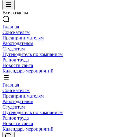
Все разделы
Главная
Соискателям
Предпринимателям
Работодателям
Студентам
Путеводитель по компаниям
Рынок труда
Новости сайта
Календарь мероприятий
Главная
Соискателям
Предпринимателям
Работодателям
Студентам
Путеводитель по компаниям
Рынок труда
Новости сайта
Календарь мероприятий