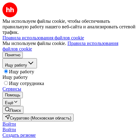
Мы используем файлы cookie, чтобы обеспечивать
правильную работу нашего веб-сайта и анализировать сетевой
трафик.
Правила использования файлов cookie
Мы используем файлы cookie.
Правила использования
файлов cookie
Понятно
Ищу работу
Ищу работу
Ищу работу
Ищу сотрудника
Сервисы
Помощь
Ещё
Поиск
Скуратово (Московская область)
Войти
Войти
Создать резюме