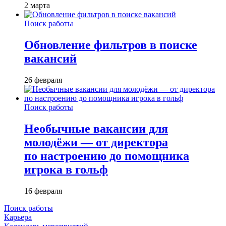
2 марта
Поиск работы
Обновление фильтров в поиске
вакансий
26 февраля
Поиск работы
Необычные вакансии для
молодёжи — от директора
по настроению до помощника
игрока в гольф
16 февраля
Поиск работы
Карьера