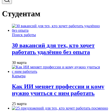
Студентам
Поиск работы
30 вакансий для тех, кто хочет
работать удалённо без опыта
30 марта
Карьера
Как ИИ меняет профессии и кому
нужно учиться с ним работать
25 марта