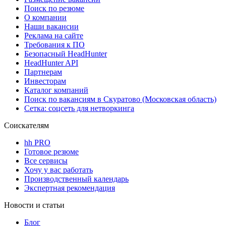
Поиск по резюме
О компании
Наши вакансии
Реклама на сайте
Требования к ПО
Безопасный HeadHunter
HeadHunter API
Партнерам
Инвесторам
Каталог компаний
Поиск по вакансиям в Скуратово (Московская область)
Сетка: соцсеть для нетворкинга
Соискателям
hh PRO
Готовое резюме
Все сервисы
Хочу у вас работать
Производственный календарь
Экспертная рекомендация
Новости и статьи
Блог