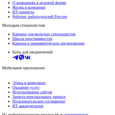
О компаниях в игровой форме
Жизнь в компании
ИТ-проекты
Рейтинг работодателей России
Молодым специалистам
Карьера для молодых специалистов
Школа программистов
Карьера в некоммерческих организациях
Боты для уведомлений
Мобильное приложение
Этика и комплаенс
Оказание услуг
Использование сайтов
Защита персональных данных
Пользовательское соглашение
ИТ аккредитация
На информационном ресурсе hh.ru
применяются