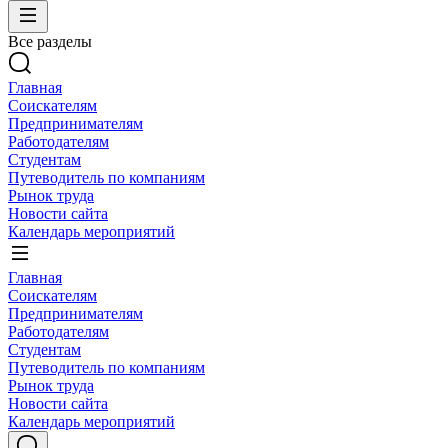
Все разделы
Главная
Соискателям
Предпринимателям
Работодателям
Студентам
Путеводитель по компаниям
Рынок труда
Новости сайта
Календарь мероприятий
Главная
Соискателям
Предпринимателям
Работодателям
Студентам
Путеводитель по компаниям
Рынок труда
Новости сайта
Календарь мероприятий