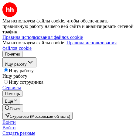
Мы используем файлы cookie, чтобы обеспечивать
правильную работу нашего веб-сайта и анализировать сетевой
трафик.
Правила использования файлов cookie
Мы используем файлы cookie.
Правила использования
файлов cookie
Понятно
Ищу работу
Ищу работу
Ищу работу
Ищу сотрудника
Сервисы
Помощь
Ещё
Поиск
Скуратово (Московская область)
Войти
Войти
Создать резюме