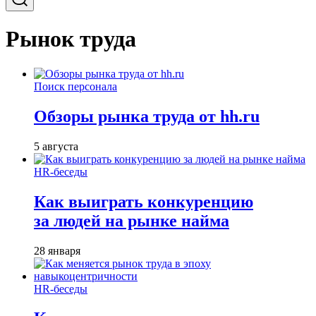
Рынок труда
Поиск персонала
Обзоры рынка труда от hh.ru
5 августа
HR-беседы
Как выиграть конкуренцию
за людей на рынке найма
28 января
HR-беседы