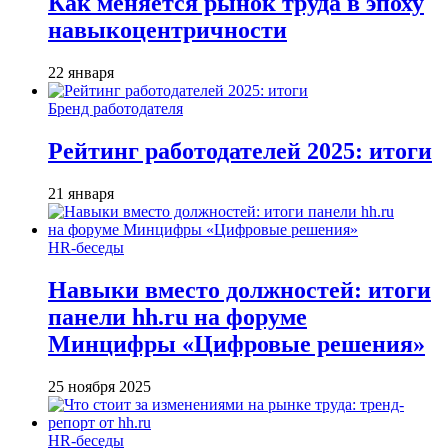
Как меняется рынок труда в эпоху
навыкоцентричности
22 января
Бренд работодателя
Рейтинг работодателей 2025: итоги
21 января
HR-беседы
Навыки вместо должностей: итоги
панели hh.ru на форуме
Минцифры «Цифровые решения»
25 ноября 2025
HR-беседы