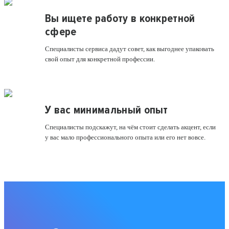
Вы ищете работу в конкретной
сфере
Специалисты сервиса дадут совет, как выгоднее упаковать
свой опыт для конкретной профессии.
У вас минимальный опыт
Специалисты подскажут, на чём стоит сделать акцент, если
у вас мало профессионального опыта или его нет вовсе.