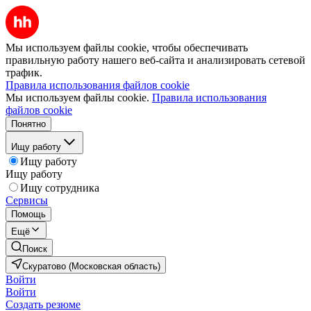
Мы используем файлы cookie, чтобы обеспечивать
правильную работу нашего веб-сайта и анализировать сетевой
трафик.
Правила использования файлов cookie
Мы используем файлы cookie.
Правила использования
файлов cookie
Понятно
Ищу работу
Ищу работу
Ищу работу
Ищу сотрудника
Сервисы
Помощь
Ещё
Поиск
Скуратово (Московская область)
Войти
Войти
Создать резюме