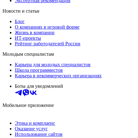
Экспертная рекомендация
Новости и статьи
Блог
О компаниях в игровой форме
Жизнь в компании
ИТ-проекты
Рейтинг работодателей России
Молодым специалистам
Карьера для молодых специалистов
Школа программистов
Карьера в некоммерческих организациях
Боты для уведомлений
Мобильное приложение
Этика и комплаенс
Оказание услуг
Использование сайтов