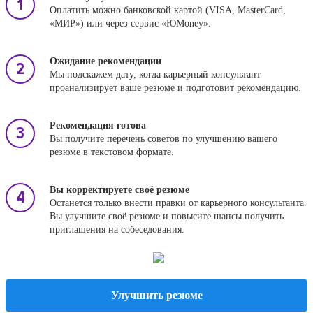
Оплатить можно банковской картой (VISA, MasterCard,
«МИР») или через сервис «ЮMoney».
Ожидание рекомендации
Мы подскажем дату, когда карьерный консультант
проанализирует ваше резюме и подготовит рекомендацию.
Рекомендация готова
Вы получите перечень советов по улучшению вашего
резюме в текстовом формате.
Вы корректируете своё резюме
Останется только внести правки от карьерного консультанта.
Вы улучшите своё резюме и повысите шансы получить
приглашения на собеседования.
Улучшить резюме