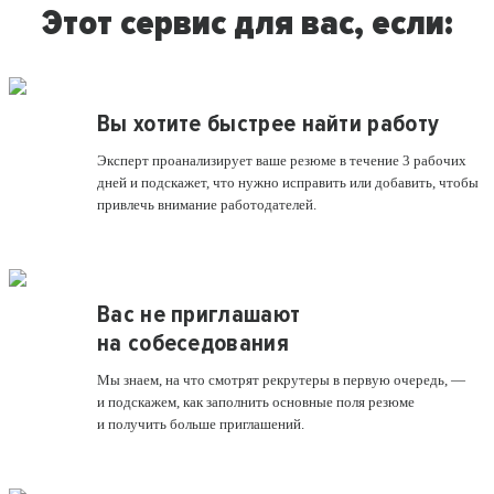
Этот сервис для вас, если:
Вы хотите быстрее найти работу
Эксперт проанализирует ваше резюме в течение 3 рабочих
дней и подскажет, что нужно исправить или добавить, чтобы
привлечь внимание работодателей.
Вас не приглашают
на собеседования
Мы знаем, на что смотрят рекрутеры в первую очередь, —
и подскажем, как заполнить основные поля резюме
и получить больше приглашений.