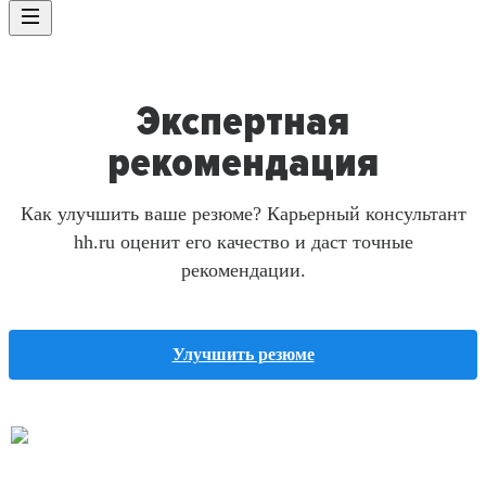
Экспертная
рекомендация
Как улучшить ваше резюме? Карьерный консультант
hh.ru оценит его качество и даст точные
рекомендации.
Улучшить резюме