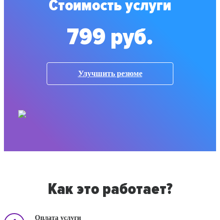
Стоимость услуги
799 руб.
Улучшить резюме
Как это работает?
Оплата услуги