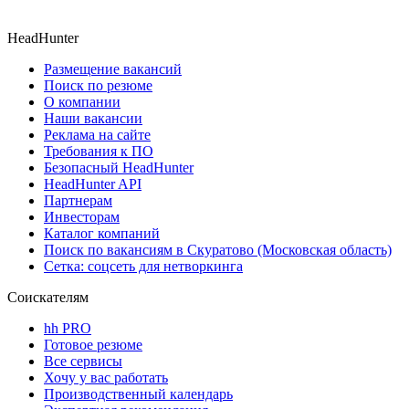
HeadHunter
Размещение вакансий
Поиск по резюме
О компании
Наши вакансии
Реклама на сайте
Требования к ПО
Безопасный HeadHunter
HeadHunter API
Партнерам
Инвесторам
Каталог компаний
Поиск по вакансиям в Скуратово (Московская область)
Сетка: соцсеть для нетворкинга
Соискателям
hh PRO
Готовое резюме
Все сервисы
Хочу у вас работать
Производственный календарь