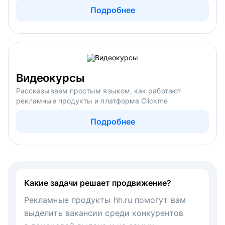
Подробнее
Видеокурсы
Рассказываем простым языком, как работают
рекламные продукты и платформа Clickme
Подробнее
Какие задачи решает продвижение?
Рекламные продукты hh.ru помогут вам
выделить вакансии среди конкурентов