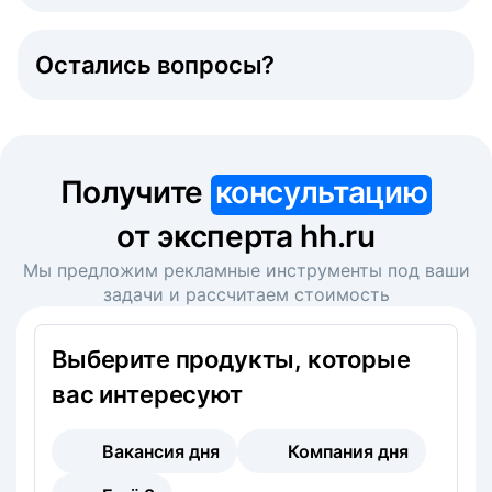
Остались вопросы?
Получите
консультацию
от эксперта hh.ru
Мы предложим рекламные инструменты под ваши
задачи и рассчитаем стоимость
Выберите продукты, которые
вас интересуют
Вакансия дня
Компания дня