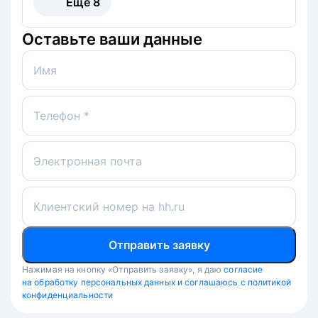
Ещё
8
Оставьте ваши данные
Имя
Телефон *
Электронная почта
Клиентский номер на hh.ru
Отправить заявку
Нажимая на кнопку «Отправить заявку», я даю
согласие
на обработку персональных данных и соглашаюсь с политикой
конфиденциальности