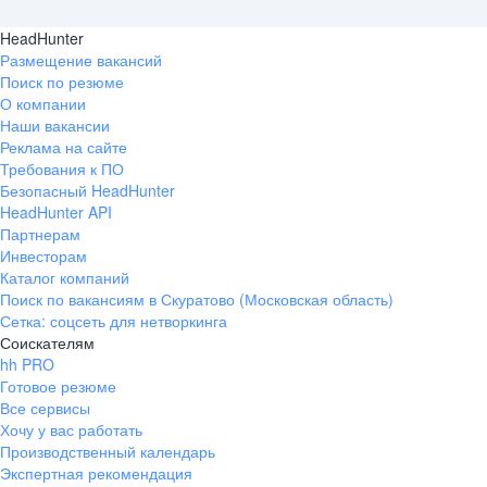
HeadHunter
Размещение вакансий
Поиск по резюме
О компании
Наши вакансии
Реклама на сайте
Требования к ПО
Безопасный HeadHunter
HeadHunter API
Партнерам
Инвесторам
Каталог компаний
Поиск по вакансиям в Скуратово (Московская область)
Сетка: соцсеть для нетворкинга
Соискателям
hh PRO
Готовое резюме
Все сервисы
Хочу у вас работать
Производственный календарь
Экспертная рекомендация