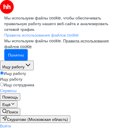
Мы используем файлы cookie, чтобы обеспечивать
правильную работу нашего веб-сайта и анализировать
сетевой трафик.
Правила использования файлов cookie
Мы используем файлы cookie.
Правила использования
файлов cookie
Понятно
Ищу работу
Ищу работу
Ищу работу
Ищу сотрудника
Сервисы
Помощь
Ещё
Поиск
Скуратово (Московская область)
Войти