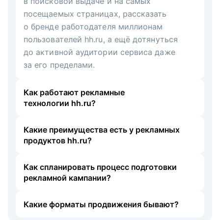
в поисковой выдаче и на самых
посещаемых страницах, рассказать
о бренде работодателя миллионам
пользователей hh.ru, а ещё дотянуться
до активной аудитории сервиса даже
за его пределами.
Как работают рекламные
технологии hh.ru?
Какие преимущества есть у рекламных
продуктов hh.ru?
Как спланировать процесс подготовки
рекламной кампании?
Какие форматы продвижения бывают?