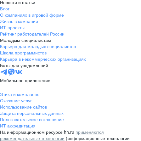
Новости и статьи
Блог
О компаниях в игровой форме
Жизнь в компании
ИТ-проекты
Рейтинг работодателей России
Молодым специалистам
Карьера для молодых специалистов
Школа программистов
Карьера в некоммерческих организациях
Боты для уведомлений
Мобильное приложение
Этика и комплаенс
Оказание услуг
Использование сайтов
Защита персональных данных
Пользовательское соглашение
ИТ аккредитация
На информационном ресурсе hh.ru
применяются
рекомендательные технологии
(информационные технологии