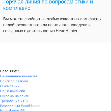
Горячая линия по вопросам этики и
комплаенс
Вы можете сообщить о любых известных вам фактах
недобросовестного или неэтичного поведения,
связанных с деятельностью HeadHunter
HeadHunter
Размещение вакансий
Поиск по резюме
О компании
Наши вакансии
Реклама на сайте
Требования к ПО
Безопасный HeadHunter
HeadHunter API