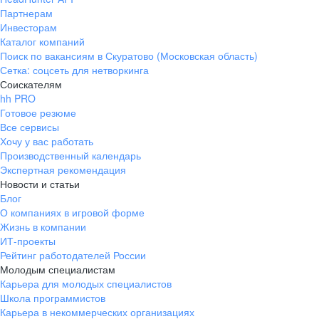
Партнерам
Инвесторам
Каталог компаний
Поиск по вакансиям в Скуратово (Московская область)
Сетка: соцсеть для нетворкинга
Соискателям
hh PRO
Готовое резюме
Все сервисы
Хочу у вас работать
Производственный календарь
Экспертная рекомендация
Новости и статьи
Блог
О компаниях в игровой форме
Жизнь в компании
ИТ-проекты
Рейтинг работодателей России
Молодым специалистам
Карьера для молодых специалистов
Школа программистов
Карьера в некоммерческих организациях