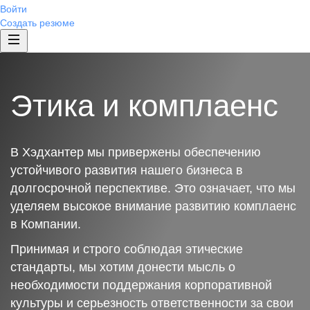
Войти
Создать резюме
Этика и комплаенс
В Хэдхантер мы привержены обеспечению
устойчивого развития нашего бизнеса в
долгосрочной перспективе. Это означает, что мы
уделяем высокое внимание развитию комплаенс
в Компании.
Принимая и строго соблюдая этические
стандарты, мы хотим донести мысль о
необходимости поддержания корпоративной
культуры и серьезность ответственности за свои