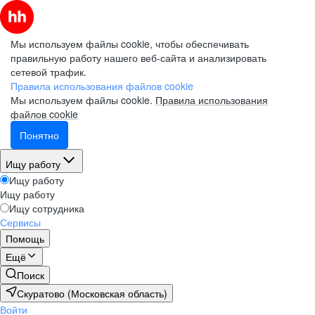
Мы используем файлы cookie, чтобы обеспечивать
правильную работу нашего веб-сайта и анализировать
сетевой трафик.
Правила использования файлов cookie
Мы используем файлы cookie.
Правила использования
файлов cookie
Понятно
Ищу работу
Ищу работу
Ищу работу
Ищу сотрудника
Сервисы
Помощь
Ещё
Поиск
Скуратово (Московская область)
Войти